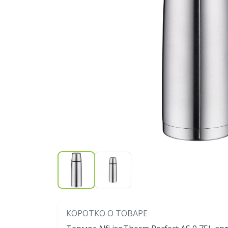
КОРОТКО О ТОВАРЕ