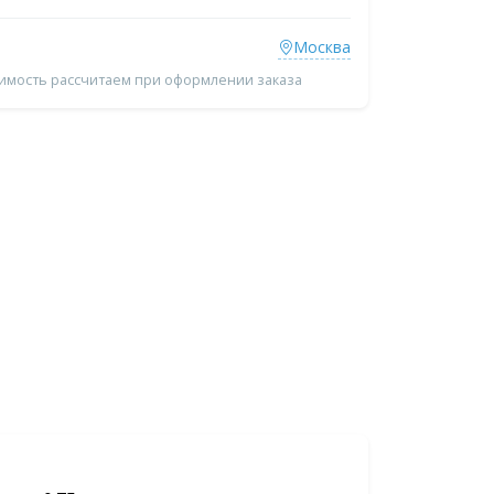
Москва
оимость рассчитаем при оформлении заказа