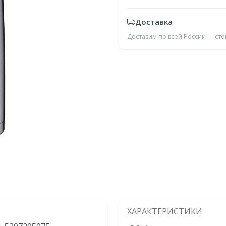
Доставка
Доставим по всей России — ст
ХАРАКТЕРИСТИКИ