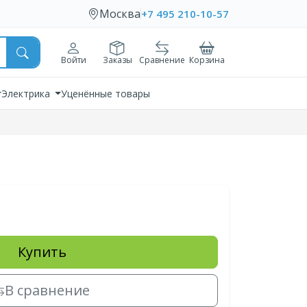
Москва
+7 495 210-10-57
Войти
Заказы
Сравнение
Корзина
Электрика
Уценённые товары
Купить
В сравнение