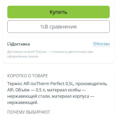
Купить
В сравнение
Доставка
Москва
Доставим по всей России — стоимость рассчитаем при
оформлении заказа
КОРОТКО О ТОВАРЕ
Термос Alfi isoTherm Perfect 0,5L, производитель
Alfi. Объём — 0.5 л, материал колбы —
нержавеющей стали, материал корпуса —
нержавеющей.
ПОЧЕМУ ВЫБИРАЮТ