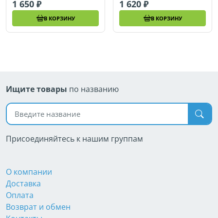
1 650
1 620
В КОРЗИНУ
В КОРЗИНУ
Ищите товары
по названию
Поиск по названию
Присоединяйтесь к нашим группам
О компании
Доставка
Оплата
Возврат и обмен