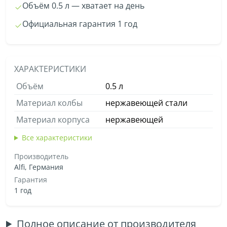
Объём 0.5 л — хватает на день
Официальная гарантия 1 год
ХАРАКТЕРИСТИКИ
Объём
0.5 л
Материал колбы
нержавеющей стали
Материал корпуса
нержавеющей
Все характеристики
Производитель
Alfi, Германия
Гарантия
1 год
Полное описание от производителя