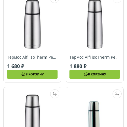
Термос Alfi isoTherm Perfect AS 0,35L
Термос Alfi isoTherm Perfect AS 0,5L
1 680
1 880
В КОРЗИНУ
В КОРЗИНУ