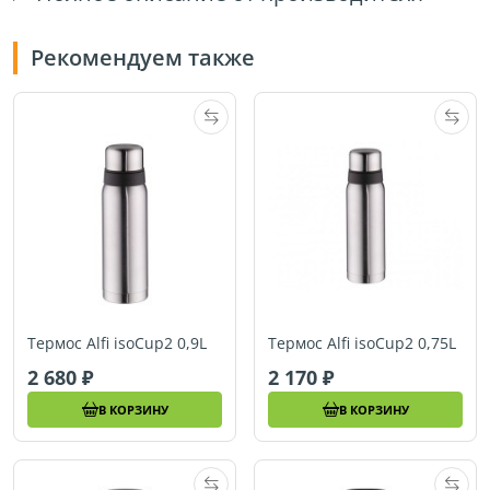
Рекомендуем также
Термос Alfi isoCup2 0,9L
Термос Alfi isoCup2 0,75L
2 680
2 170
В КОРЗИНУ
В КОРЗИНУ