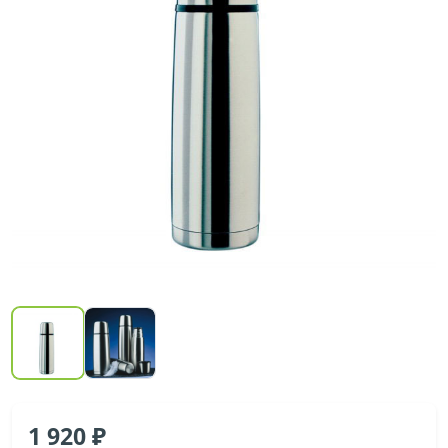
1 920