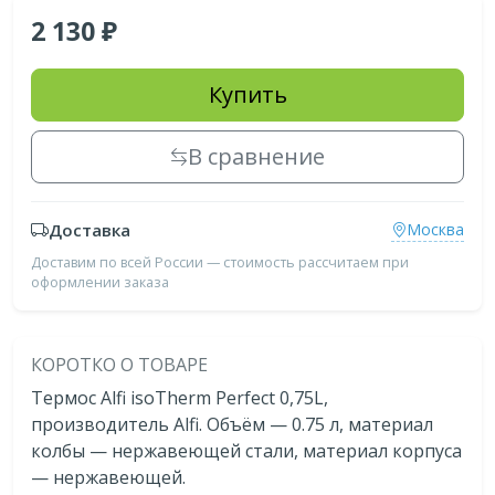
2 130
Купить
В сравнение
Доставка
Москва
Доставим по всей России — стоимость рассчитаем при
оформлении заказа
КОРОТКО О ТОВАРЕ
Термос Alfi isoTherm Perfect 0,75L,
производитель Alfi. Объём — 0.75 л, материал
колбы — нержавеющей стали, материал корпуса
— нержавеющей.