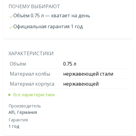
ПОЧЕМУ ВЫБИРАЮТ
Объём 0.75 л — хватает на день
Официальная гарантия 1 год
ХАРАКТЕРИСТИКИ
Объём
0.75 л
Материал колбы
нержавеющей стали
Материал корпуса
нержавеющей
Все характеристики
Производитель
Alfi, Германия
Гарантия
1 год