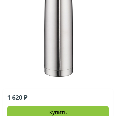
1 620
Купить