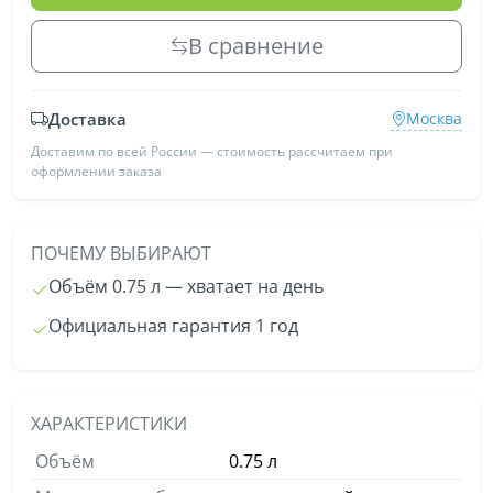
В сравнение
Доставка
Москва
Доставим по всей России — стоимость рассчитаем при
оформлении заказа
ПОЧЕМУ ВЫБИРАЮТ
Объём 0.75 л — хватает на день
Официальная гарантия 1 год
ХАРАКТЕРИСТИКИ
Объём
0.75 л