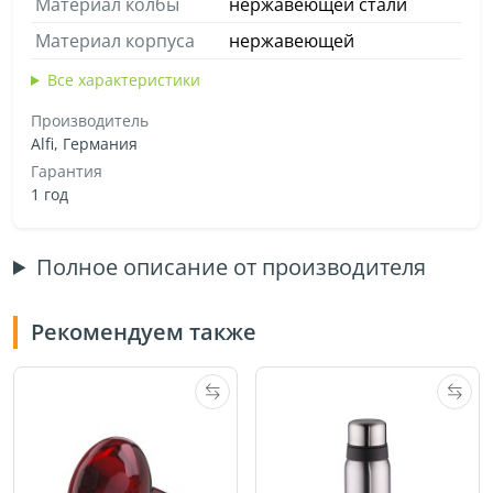
Материал колбы
нержавеющей стали
Материал корпуса
нержавеющей
Все характеристики
Производитель
Alfi, Германия
Гарантия
1 год
Полное описание от производителя
Рекомендуем также