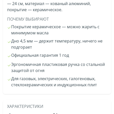
— 24 см, материал — кованый алюминий,
покрытие — керамическое.
ПОЧЕМУ ВЫБИРАЮТ
Покрытие керамическое — можно жарить с
минимумом масла
Дно 4,5 мм — держит температуру, ничего не
подгорает
Официальная гарантия 1 год
Эргономичная пластиковая ручка со стальной
защитой от огня
Для газовых, электрических, галогеновых,
стеклокерамических и индукционных плит
ХАРАКТЕРИСТИКИ