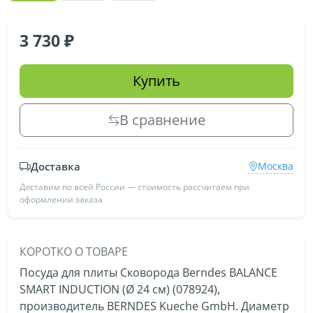
3 730
Купить
В сравнение
Доставка
Москва
Доставим по всей России — стоимость рассчитаем при
оформлении заказа
КОРОТКО О ТОВАРЕ
Посуда для плиты Сковорода Berndes BALANCE
SMART INDUCTION (Ø 24 см) (078924),
производитель BERNDES Kueche GmbH. Диаметр