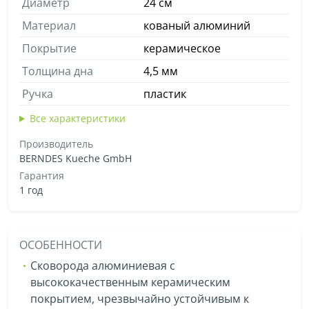
Диаметр
24 см
Материал
кованый алюминий
Покрытие
керамическое
Толщина дна
4,5 мм
Ручка
пластик
Все характеристики
Производитель
BERNDES Kueche GmbH
Гарантия
1 год
ОСОБЕННОСТИ
Сковорода алюминиевая с
высококачественным керамическим
покрытием, чрезвычайно устойчивым к