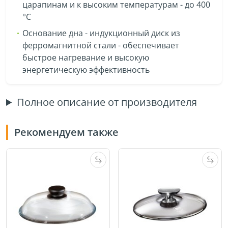
царапинам и к высоким температурам - до 400
°C
Основание дна - индукционный диск из
ферромагнитной стали - обеспечивает
быстрое нагревание и высокую
энергетическую эффективность
Полное описание от производителя
Рекомендуем также