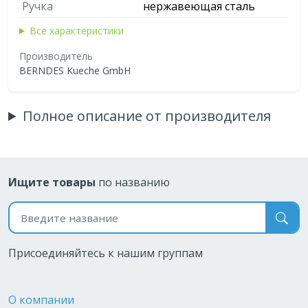
Ручка
нержавеющая сталь
Все характеристики
Производитель
BERNDES Kueche GmbH
Полное описание от производителя
Ищите товары
по названию
Поиск по названию
Присоединяйтесь к нашим группам
О компании