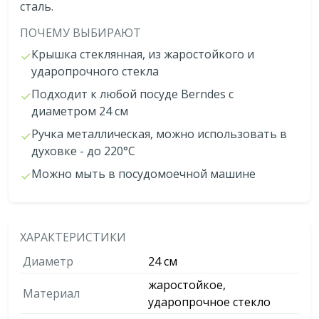
сталь.
ПОЧЕМУ ВЫБИРАЮТ
Крышка стеклянная, из жаростойкого и
ударопрочного стекла
Подходит к любой посуде Berndes с
диаметром 24 см
Ручка металлическая, можно использовать в
духовке - до 220°C
Можно мыть в посудомоечной машине
ХАРАКТЕРИСТИКИ
Диаметр
24 см
жаростойкое,
Материал
ударопрочное стекло