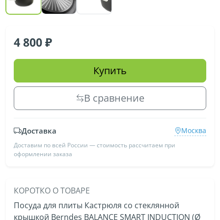
4 800
Купить
В сравнение
Доставка
Москва
Доставим по всей России — стоимость рассчитаем при
оформлении заказа
КОРОТКО О ТОВАРЕ
Посуда для плиты Кастрюля со стеклянной
крышкой Berndes BALANCE SMART INDUCTION (Ø