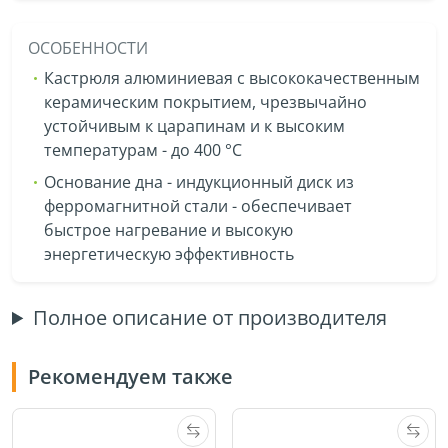
ОСОБЕННОСТИ
Кастрюля алюминиевая с высококачественным
керамическим покрытием, чрезвычайно
устойчивым к царапинам и к высоким
температурам - до 400 °C
Основание дна - индукционный диск из
ферромагнитной стали - обеспечивает
быстрое нагревание и высокую
энергетическую эффективность
Полное описание от производителя
Рекомендуем также