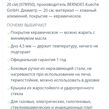
20 см) (078950), производитель BERNDES Kueche
GmbH. Диаметр — 20 см, материал — кованый
алюминий, покрытие — керамическое.
ПОЧЕМУ ВЫБИРАЮТ
Покрытие керамическое — можно жарить с
минимумом масла
Дно 4,5 мм — держит температуру, ничего не
подгорает
Официальная гарантия 1 год
Боковые ручки из нержавеющей стали, не
нагреваются при использовании на печи;
термостойкие, можно использовать в духовке
Крышка из жаростойкого и ударопрочного
стекла
Для газовых, электрических, галогеновых,
стеклокерамических и индукционных плит