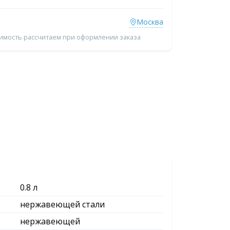
Москва
оимость рассчитаем при оформлении заказа
0.8 л
нержавеющей стали
нержавеющей