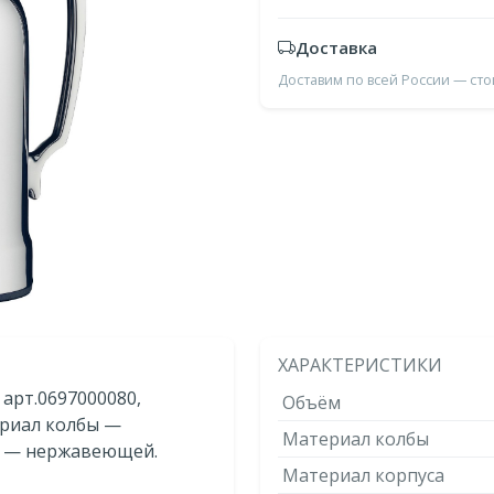
Доставка
Доставим по всей России — ст
ХАРАКТЕРИСТИКИ
 арт.0697000080,
Объём
териал колбы —
Материал колбы
а — нержавеющей.
Материал корпуса