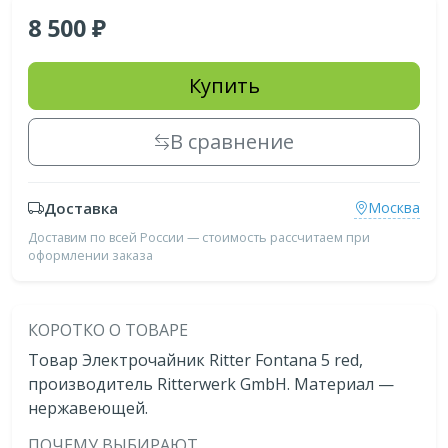
8 500
Купить
В сравнение
Доставка
Москва
Доставим по всей России — стоимость рассчитаем при
оформлении заказа
КОРОТКО О ТОВАРЕ
Товар Электрочайник Ritter Fontana 5 red,
производитель Ritterwerk GmbH. Материал —
нержавеющей.
ПОЧЕМУ ВЫБИРАЮТ