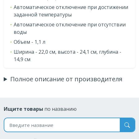
Автоматическое отключение при достижении
заданной температуры
Автоматическое отключение при отсутствии
воды
Объем - 1,1 л
Ширина - 22,0 см, высота - 24,1 см, глубина -
14,9 см
Полное описание от производителя
Ищите товары
по названию
Поиск по названию