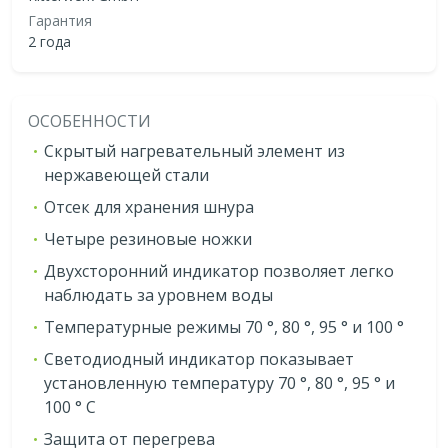
Гарантия
2 года
ОСОБЕННОСТИ
Скрытый нагревательный элемент из
нержавеющей стали
Отсек для хранения шнура
Четыре резиновые ножки
Двухсторонний индикатор позволяет легко
наблюдать за уровнем воды
Температурные режимы 70 °, 80 °, 95 ° и 100 °
Светодиодный индикатор показывает
установленную температуру 70 °, 80 °, 95 ° и
100 ° С
Защита от перегрева