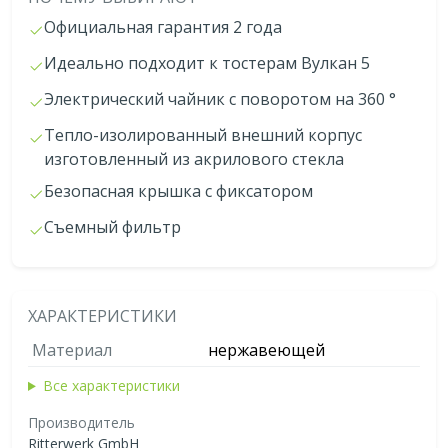
Официальная гарантия 2 года
Идеально подходит к тостерам Вулкан 5
Электрический чайник с поворотом на 360 °
Тепло-изолированный внешний корпус
изготовленный из акрилового стекла
Безопасная крышка с фиксатором
Съемный фильтр
ХАРАКТЕРИСТИКИ
Материал
нержавеющей
Все характеристики
Производитель
Ritterwerk GmbH