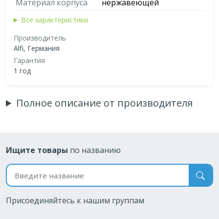
Материал корпуса
нержавеющей
Все характеристики
Производитель
Alfi, Германия
Гарантия
1 год
Полное описание от производителя
Ищите товары
по названию
Поиск по названию
Присоединяйтесь к нашим группам