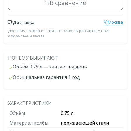
В сравнение
Доставка
Москва
Доставим по всей России — стоимость рассчитаем при
оформлении заказа
ПОЧЕМУ ВЫБИРАЮТ
Объём 0.75 л — хватает на день
Официальная гарантия 1 год
ХАРАКТЕРИСТИКИ
Объём
0.75 л
Материал колбы
нержавеющей стали