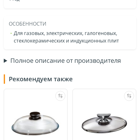
ОСОБЕННОСТИ
Для газовых, электрических, галогеновых,
стеклокерамических и индукционных плит
Полное описание от производителя
Рекомендуем также