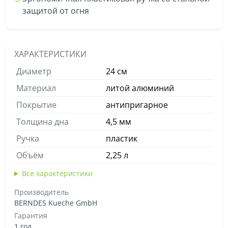
защитой от огня
ХАРАКТЕРИСТИКИ
Диаметр
24 см
Материал
литой алюминий
Покрытие
антипригарное
Толщина дна
4,5 мм
Ручка
пластик
Объём
2,25 л
Все характеристики
Производитель
BERNDES Kueche GmbH
Гарантия
1 год