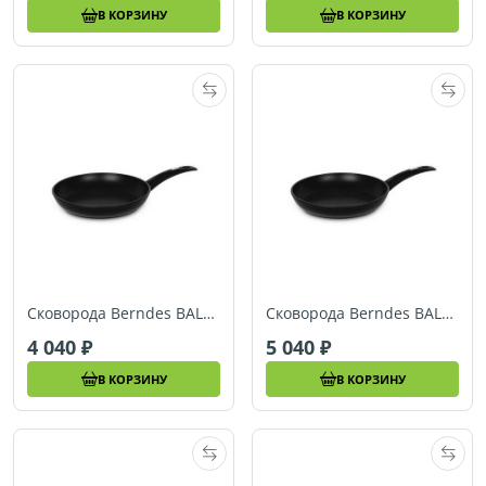
В КОРЗИНУ
В КОРЗИНУ
Сковорода Berndes BALANCE INDUCTION (Ø 28 см) (021217)
Сковорода Berndes BALANCE INDUCTION (Ø 30 см) (021220)
4 040
5 040
В КОРЗИНУ
В КОРЗИНУ