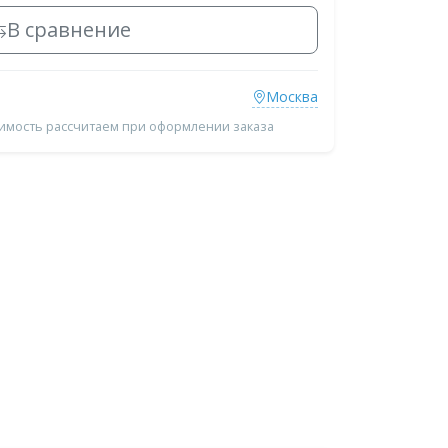
В сравнение
Москва
оимость рассчитаем при оформлении заказа