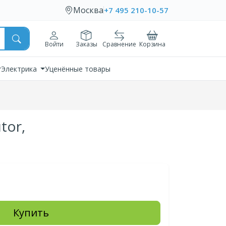
Москва
+7 495 210-10-57
Войти
Заказы
Сравнение
Корзина
Электрика
Уценённые товары
tor,
Купить