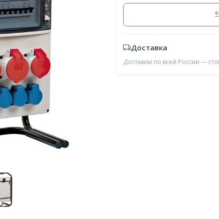
Доставка
Доставим по всей России — ст