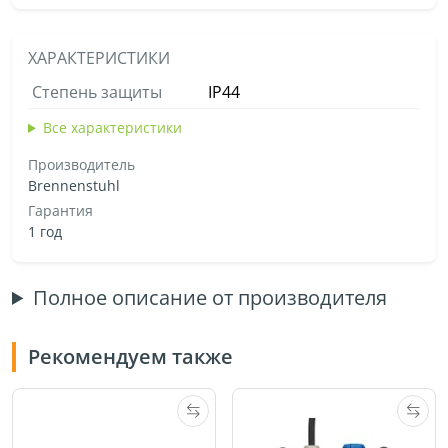
ХАРАКТЕРИСТИКИ
Степень защиты
IP44
Все характеристики
Производитель
Brennenstuhl
Гарантия
1 год
Полное описание от производителя
Рекомендуем также