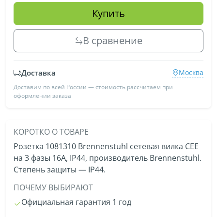
Купить
В сравнение
Доставка
Москва
Доставим по всей России — стоимость рассчитаем при
оформлении заказа
КОРОТКО О ТОВАРЕ
Розетка 1081310 Brennenstuhl сетевая вилка CEE
на 3 фазы 16А, IP44, производитель Brennenstuhl.
Степень защиты — IP44.
ПОЧЕМУ ВЫБИРАЮТ
Официальная гарантия 1 год