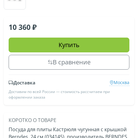
10 360
Купить
В сравнение
Доставка
Москва
Доставим по всей России — стоимость рассчитаем при
оформлении заказа
КОРОТКО О ТОВАРЕ
Посуда для плиты Кастрюля чугунная с крышкой
Berndes, 24 см (034145), производитель BERNDES