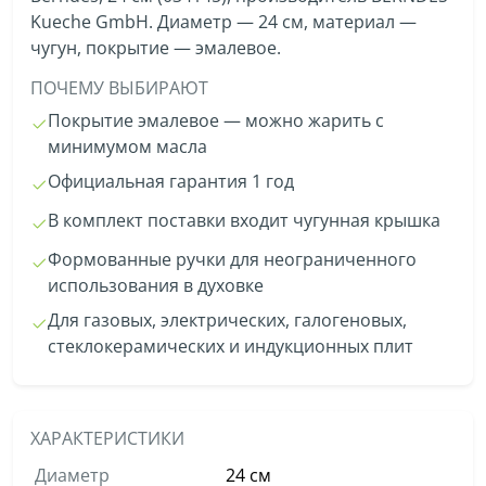
Kueche GmbH. Диаметр — 24 см, материал —
чугун, покрытие — эмалевое.
ПОЧЕМУ ВЫБИРАЮТ
Покрытие эмалевое — можно жарить с
минимумом масла
Официальная гарантия 1 год
В комплект поставки входит чугунная крышка
Формованные ручки для неограниченного
использования в духовке
Для газовых, электрических, галогеновых,
стеклокерамических и индукционных плит
ХАРАКТЕРИСТИКИ
Диаметр
24 см