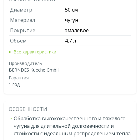
Диаметр
50 см
Материал
чугун
Покрытие
эмалевое
Объём
4,7 л
Все характеристики
Производитель
BERNDES Kueche GmbH
Гарантия
1 год
ОСОБЕННОСТИ
Обработка высококачественного и тяжелого
чугуна для длительной долговечности и
стойкости с идеальным распределением тепла