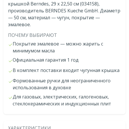
крышкой Berndes, 29 x 22,50 см (034158),
производитель BERNDES Kueche GmbH. Диаметр
— 50 см, материал — чугун, покрытие —
эмалевое.
ПОЧЕМУ ВЫБИРАЮТ
Покрытие эмалевое — можно жарить с
минимумом масла
Официальная гарантия 1 год
В комплект поставки входит чугунная крышка
Формованные ручки для неограниченного
использования в духовке
Для газовых, электрических, галогеновых,
стеклокерамических и индукционных плит
ХАРАКТЕРИСТИКИ