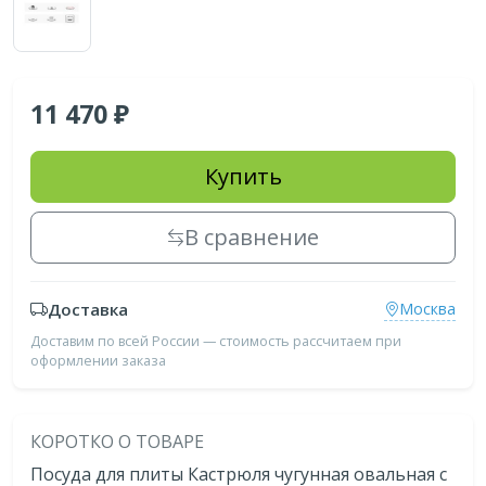
11 470
Купить
В сравнение
Доставка
Москва
Доставим по всей России — стоимость рассчитаем при
оформлении заказа
КОРОТКО О ТОВАРЕ
Посуда для плиты Кастрюля чугунная овальная с