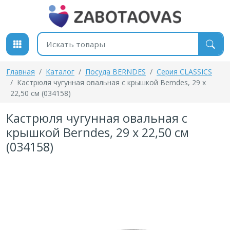
К содержимому
Поиск товаров
Главная
Каталог
Посуда BERNDES
Серия CLASSICS
Кастрюля чугунная овальная с крышкой Berndes, 29 x
22,50 см (034158)
Кастрюля чугунная овальная с
крышкой Berndes, 29 x 22,50 см
(034158)