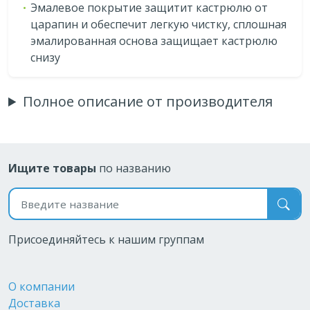
Эмалевое покрытие защитит кастрюлю от
царапин и обеспечит легкую чистку, сплошная
эмалированная основа защищает кастрюлю
снизу
Полное описание от производителя
Ищите товары
по названию
Поиск по названию
Присоединяйтесь к нашим группам
О компании
Доставка