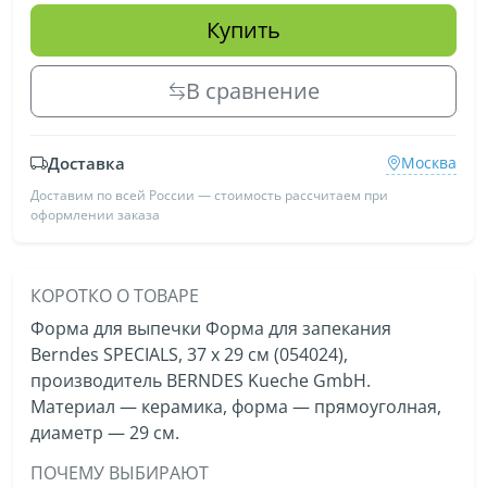
Купить
В сравнение
Доставка
Москва
Доставим по всей России — стоимость рассчитаем при
оформлении заказа
КОРОТКО О ТОВАРЕ
Форма для выпечки Форма для запекания
Berndes SPECIALS, 37 x 29 см (054024),
производитель BERNDES Kueche GmbH.
Материал — керамика, форма — прямоуголная,
диаметр — 29 см.
ПОЧЕМУ ВЫБИРАЮТ