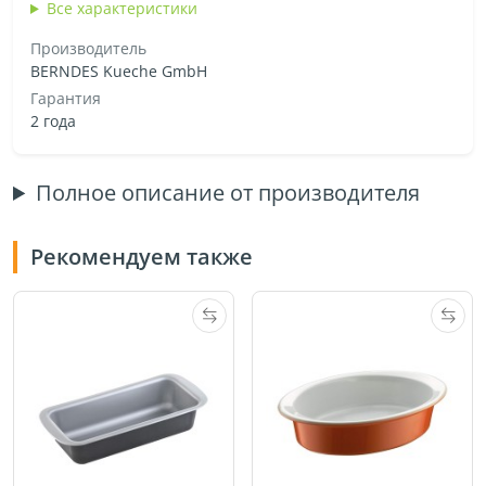
Все характеристики
Производитель
BERNDES Kueche GmbH
Гарантия
2 года
Полное описание от производителя
Рекомендуем также