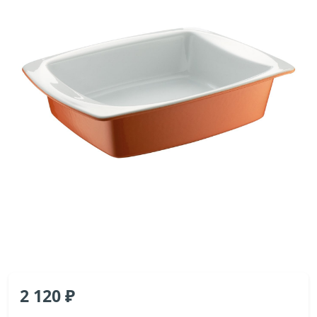
2 120