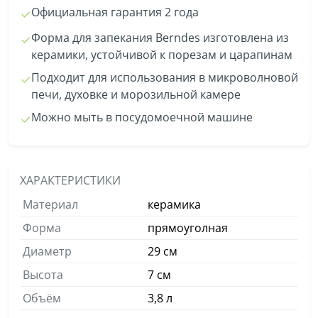
Официальная гарантия 2 года
Форма для запекания Berndes изготовлена из
керамики, устойчивой к порезам и царапинам
Подходит для использования в микроволновой
печи, духовке и морозильной камере
Можно мыть в посудомоечной машине
ХАРАКТЕРИСТИКИ
Материал
керамика
Форма
прямоуголная
Диаметр
29 см
Высота
7 см
Объём
3,8 л