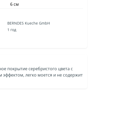
6 см
BERNDES Kueche GmbH
1 год
ое покрытие серебристого цвета с
эффектом, легко моется и не содержит