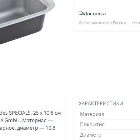
Доставка
Доставим по всей России — сто
ХАРАКТЕРИСТИКИ
s SPECIALS, 25 x 10,8 см
Материал
che GmbH. Материал —
Покрытие
арное, диаметр — 10.8
Диаметр