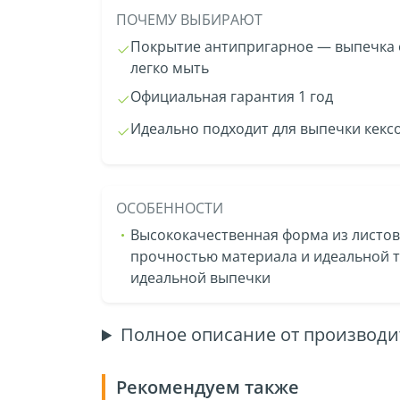
ПОЧЕМУ ВЫБИРАЮТ
Покрытие антипригарное — выпечка 
легко мыть
Официальная гарантия 1 год
Идеально подходит для выпечки кексо
ОСОБЕННОСТИ
Высококачественная форма из листов
прочностью материала и идеальной 
идеальной выпечки
Полное описание от производи
Рекомендуем также