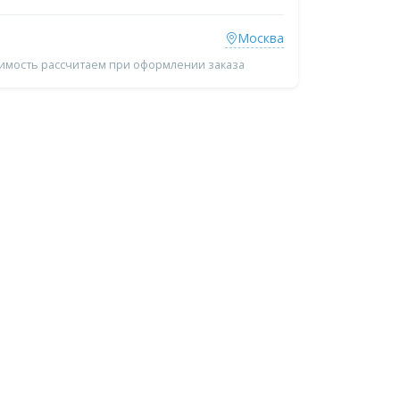
Москва
оимость рассчитаем при оформлении заказа