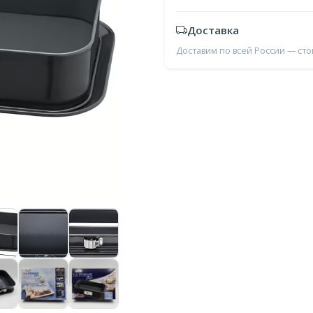
Доставка
Доставим по всей России — ст