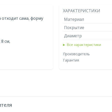
ХАРАКТЕРИСТИКИ
отходит сама, форму
Материал
Покрытие
Диаметр
 8 см,
Все характеристики
Производитель
Гарантия
ителя