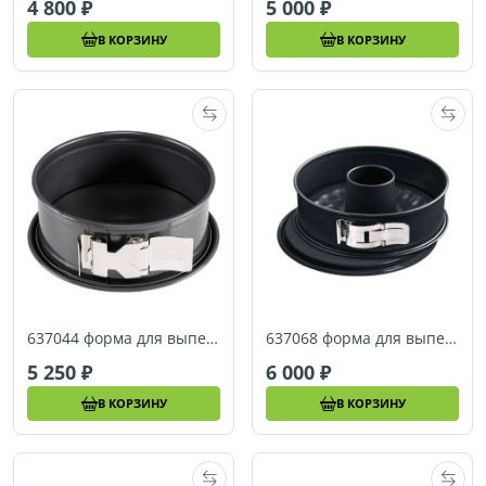
4 800
5 000
В КОРЗИНУ
В КОРЗИНУ
637044 форма для выпечки Kaiser La Forme Plus 28 см
637068 форма для выпечки Kaiser La Forme Plus 26 см
5 250
6 000
В КОРЗИНУ
В КОРЗИНУ