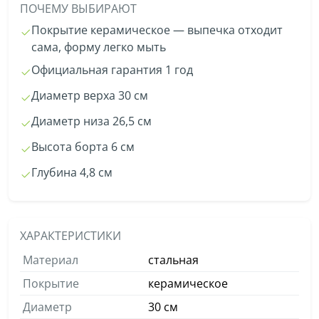
ПОЧЕМУ ВЫБИРАЮТ
Покрытие керамическое — выпечка отходит
сама, форму легко мыть
Официальная гарантия 1 год
Диаметр верха 30 см
Диаметр низа 26,5 см
Высота борта 6 см
Глубина 4,8 см
ХАРАКТЕРИСТИКИ
Материал
стальная
Покрытие
керамическое
Диаметр
30 см