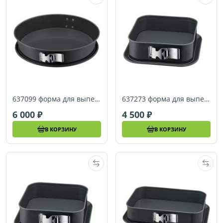
637099 форма для выпечки Kaiser La Forme Plus 32 см
637273 форма для выпечки Kaiser La Forme Plus 18х18 см
6 000
4 500
В КОРЗИНУ
В КОРЗИНУ