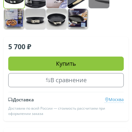
5 700
Купить
В сравнение
Доставка
Москва
Доставим по всей России — стоимость рассчитаем при
оформлении заказа