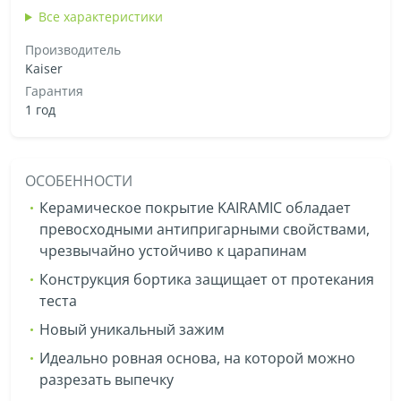
Все характеристики
Производитель
Kaiser
Гарантия
1 год
ОСОБЕННОСТИ
Керамическое покрытие KAIRAMIC обладает
превосходными антипригарными свойствами,
чрезвычайно устойчиво к царапинам
Конструкция бортика защищает от протекания
теста
Новый уникальный зажим
Идеально ровная основа, на которой можно
разрезать выпечку