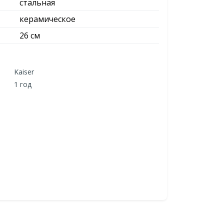
стальная
керамическое
26 см
Kaiser
1 год