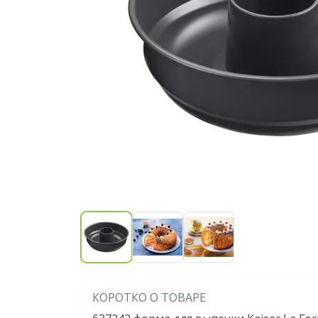
КОРОТКО О ТОВАРЕ