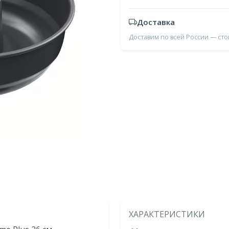
Доставка
Доставим по всей России — ст
ХАРАКТЕРИСТИКИ