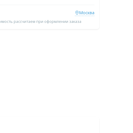
Москва
оимость рассчитаем при оформлении заказа