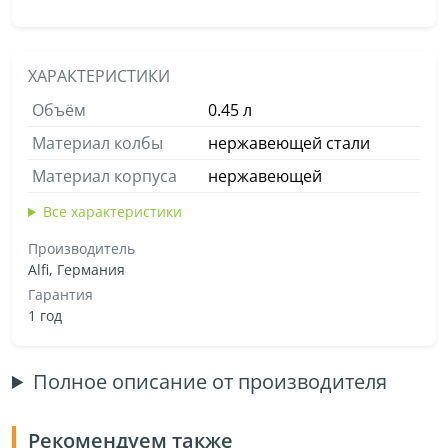
ХАРАКТЕРИСТИКИ
Объём
0.45 л
Материал колбы
нержавеющей стали
Материал корпуса
нержавеющей
Все характеристики
Производитель
Alfi, Германия
Гарантия
1 год
Полное описание от производителя
Рекомендуем также