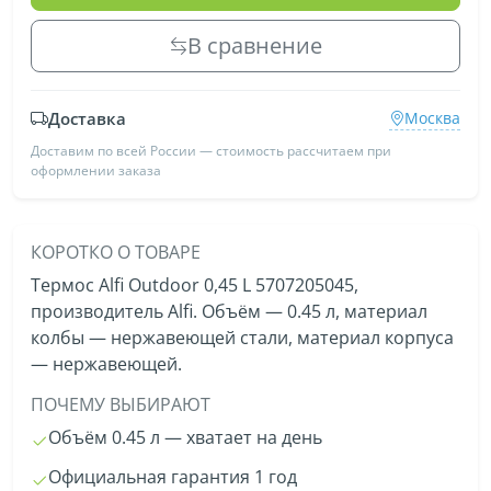
В сравнение
Доставка
Москва
Доставим по всей России — стоимость рассчитаем при
оформлении заказа
КОРОТКО О ТОВАРЕ
Термос Alfi Outdoor 0,45 L 5707205045,
производитель Alfi. Объём — 0.45 л, материал
колбы — нержавеющей стали, материал корпуса
— нержавеющей.
ПОЧЕМУ ВЫБИРАЮТ
Объём 0.45 л — хватает на день
Официальная гарантия 1 год