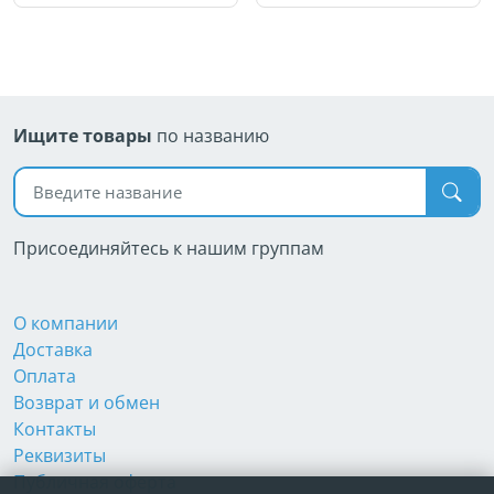
Ищите товары
по названию
Поиск по названию
Присоединяйтесь к нашим группам
О компании
Доставка
Оплата
Возврат и обмен
Контакты
Реквизиты
Публичная оферта