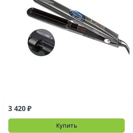
3 420
Купить