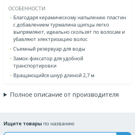
ОСОБЕННОСТИ
Благодаря керамическому напылению пластин
с добавлением турмалина щипцы легко
выпрямляют, идеально скользят по волосам и
убавляют электризацию волос
Съемный резервуар для воды
Замок-фиксатор для удобной
транспортировки
Вращающийся шнур длиной 2,7 м
Полное описание от производителя
Ищите товары
по названию