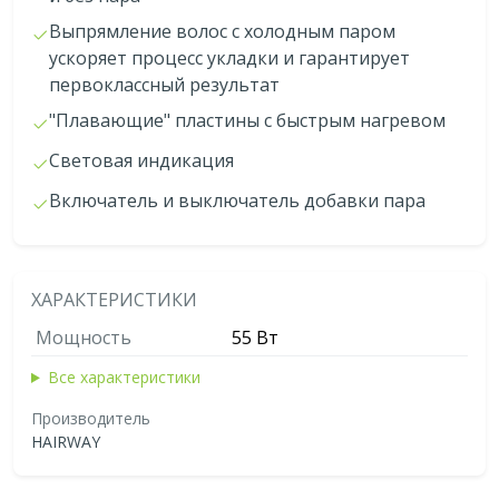
Выпрямление волос с холодным паром
ускоряет процесс укладки и гарантирует
первоклассный результат
"Плавающие" пластины с быстрым нагревом
Световая индикация
Включатель и выключатель добавки пара
ХАРАКТЕРИСТИКИ
Мощность
55 Bт
Все характеристики
Производитель
HAIRWAY