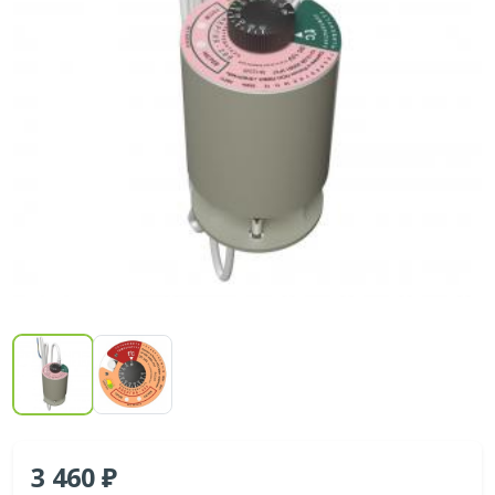
3 460