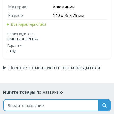
Материал
Алюминий
Размер
140 х 75 х 75 мм
Все характеристики
Производитель
ПМБП «ЭНЕРГИЯ»
Гарантия
1 год
Полное описание от производителя
Ищите товары
по названию
Поиск по названию