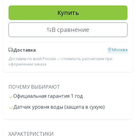
Купить
В сравнение
Доставка
Москва
Доставим по всей России — стоимость рассчитаем при
оформлении заказа
ПОЧЕМУ ВЫБИРАЮТ
Официальная гарантия 1 год
Датчик уровня воды (защита в сухую)
ХАРАКТЕРИСТИКИ