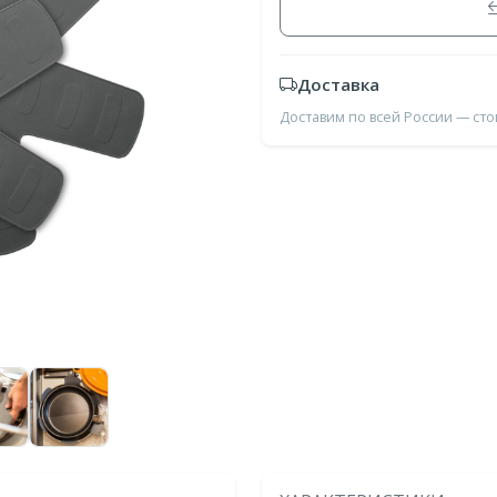
Доставка
Доставим по всей России — ст