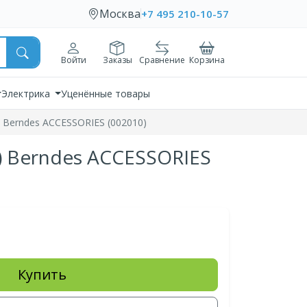
Москва
+7 495 210-10-57
Войти
Заказы
Сравнение
Корзина
Электрика
Уценённые товары
 Berndes ACCESSORIES (002010)
) Berndes ACCESSORIES
Купить