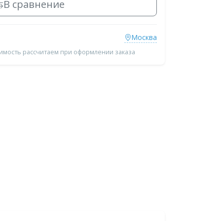
В сравнение
Москва
оимость рассчитаем при оформлении заказа