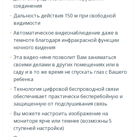
соединения
Дальность действия 150 м при свободной
видимости
Автоматическое видеонаблюдение даже в
темноте благодаря инфракрасной функции
ночного видения
Эта видео-няня позволит Вам заниматься
своими делами в других помещениях или в
саду и в то же время не спускать глаз с Вашего
ребенка
Технология цифровой беспроводной связи
обеспечивает практически бесперебойную и
защищенную от подслушивания связь
Вы можете настроить изображение на
мониторе ярче или темнее (возможны 5
ступеней настройки)