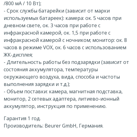
/800 мА / 10 Вт);
- Срок службы батарейки (зависит от марки
используемых батареек): камера: ок. 5 часов при
дневном свете, ок. 3 часов при работе с
инфракрасной камерой, ок. 1,5 при работе с
инфракрасной камерой с ночником; монитор: ок. 8
часов в режиме VOX, ок. 6 часов с использованием
ЖК-дисплея;
- Длительность работы без подзарядки (зависит от
состояния аккумулятора, температуры
окружающего воздуха, вида, способа и частоты
выполнения зарядки и т.д.);
- Объем поставки: камера, магнитная подставка,
монитор, 2 сетевых адаптера, литиево-ионный
аккумулятор, инструкция по применению.
Гарантия 1 год.
Производитель: Beurer GmbH, Германия.