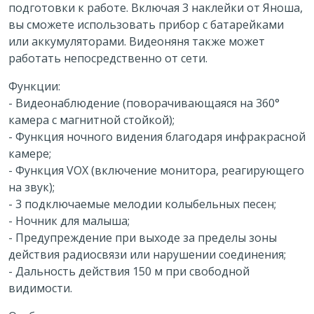
подготовки к работе. Включая 3 наклейки от Яноша,
вы сможете использовать прибор с батарейками
или аккумуляторами. Видеоняня также может
работать непосредственно от сети.
Функции:
- Видеонаблюдение (поворачивающаяся на 360°
камера с магнитной стойкой);
- Функция ночного видения благодаря инфракрасной
камере;
- Функция VOX (включение монитора, реагирующего
на звук);
- 3 подключаемые мелодии колыбельных песен;
- Ночник для малыша;
- Предупреждение при выходе за пределы зоны
действия радиосвязи или нарушении соединения;
- Дальность действия 150 м при свободной
видимости.