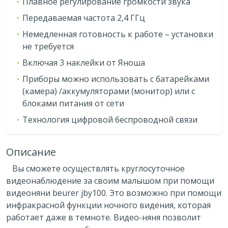
Плавное регулирование громкости звука
Передаваемая частота 2,4 ГГц
Немедленная готовность к работе – установки
не требуется
Включая 3 наклейки от Яноша
Приборы можно использовать с батарейками
(камера) /аккумуляторами (монитор) или с
блоками питания от сети
Технология цифровой беспроводной связи
Описание
Вы сможете осуществлять круглосуточное
видеонаблюдение за своим малышом при помощи
видеоняни beurer jby100. Это возможно при помощи
инфракрасной функции ночного видения, которая
работает даже в темноте. Видео-няня позволит