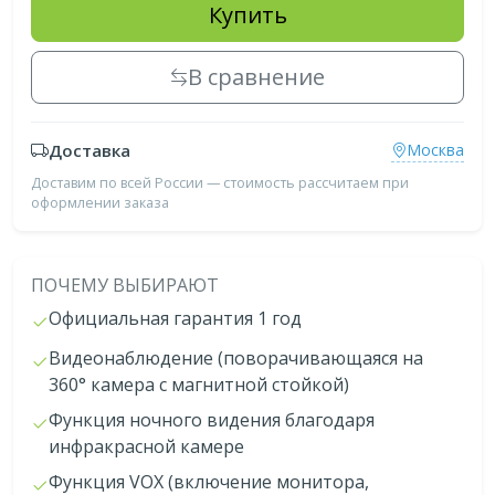
Купить
В сравнение
Доставка
Москва
Доставим по всей России — стоимость рассчитаем при
оформлении заказа
ПОЧЕМУ ВЫБИРАЮТ
Официальная гарантия 1 год
Видеонаблюдение (поворачивающаяся на
360° камера с магнитной стойкой)
Функция ночного видения благодаря
инфракрасной камере
Функция VOX (включение монитора,