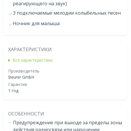
реагирующего на звук)
3 подключаемые мелодии колыбельных песен
Ночник для малыша
ХАРАКТЕРИСТИКИ
Все характеристики
Производитель
Beurer GmbH
Гарантия
1 год
ОСОБЕННОСТИ
Предупреждение при выходе за пределы зоны
действия радиосвязи или нарушении