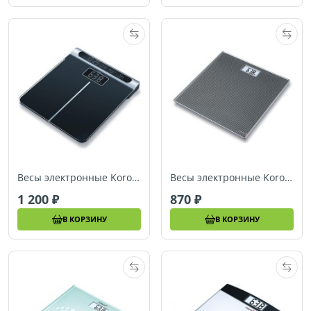
Весы электронные Korona Leandra
Весы электронные Korona Gloria
1 200
870
В КОРЗИНУ
В КОРЗИНУ