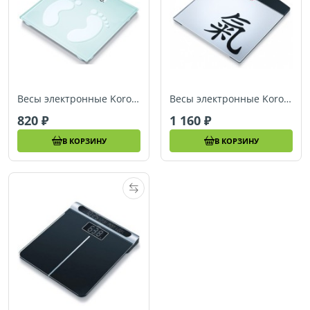
Весы электронные Korona Sina
Весы электронные Korona Motive Line
820
1 160
В КОРЗИНУ
В КОРЗИНУ