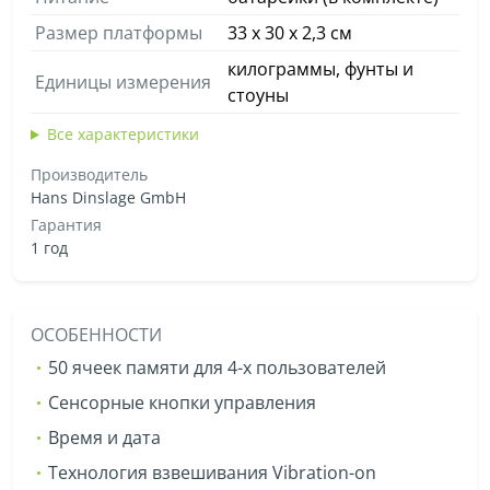
Размер платформы
33 х 30 х 2,3 см
килограммы, фунты и
Единицы измерения
стоуны
Все характеристики
Производитель
Hans Dinslage GmbH
Гарантия
1 год
ОСОБЕННОСТИ
50 ячеек памяти для 4-х пользователей
Сенсорные кнопки управления
Время и дата
Технология взвешивания Vibration-on