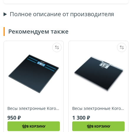
Полное описание от производителя
Рекомендуем также
Весы электронные Korona Cara
Весы электронные Korona Gisele
950
1 300
В КОРЗИНУ
В КОРЗИНУ