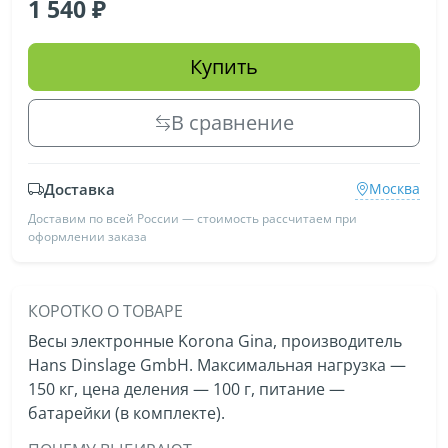
1 540
Купить
В сравнение
Доставка
Москва
Доставим по всей России — стоимость рассчитаем при
оформлении заказа
КОРОТКО О ТОВАРЕ
Весы электронные Korona Gina, производитель
Hans Dinslage GmbH. Максимальная нагрузка —
150 кг, цена деления — 100 г, питание —
батарейки (в комплекте).