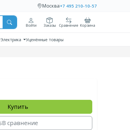
Москва
+7 495 210-10-57
Войти
Заказы
Сравнение
Корзина
Электрика
Уценённые товары
Купить
В сравнение