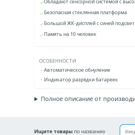
Обладают сенсорной системой с выс
Безопасная стеклянная платформа
Большой ЖК-дисплей с синей подсве
Память на 10 человек
ОСОБЕННОСТИ
Автоматическое обнуление
Индикатор разрядки батареек
Полное описание от производ
Поиск
Ищите товары
по названию