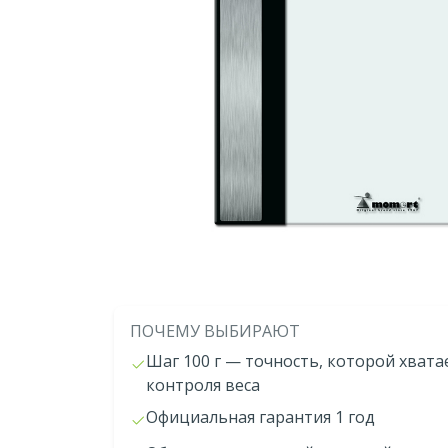
ПОЧЕМУ ВЫБИРАЮТ
Шаг 100 г — точность, которой хвата
контроля веса
Официальная гарантия 1 год