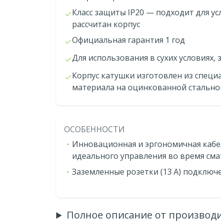
Класс защиты IP20 — подходит для ус
рассчитан корпус
Официальная гарантия 1 год
Для использования в сухих условиях, 
Корпус катушки изготовлен из специ
материала на оцинкованной стально
ОСОБЕННОСТИ
Инновационная и эргономичная кабе
идеального управления во время см
Заземленные розетки (13 А) подключ
Полное описание от производ