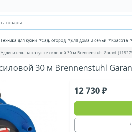
товаров
Техника для кухни
Сад, огород
Для дома и семьи
Красота
Удлинитель на катушке силовой 30 м Brennenstuhl Garant (11827
иловой 30 м Brennenstuhl Garan
12 730