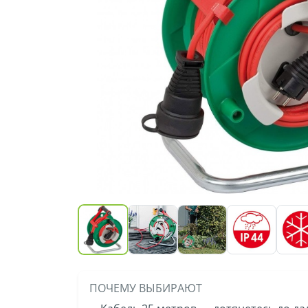
ПОЧЕМУ ВЫБИРАЮТ