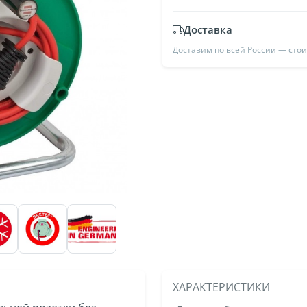
Доставка
Доставим по всей России — сто
ХАРАКТЕРИСТИКИ