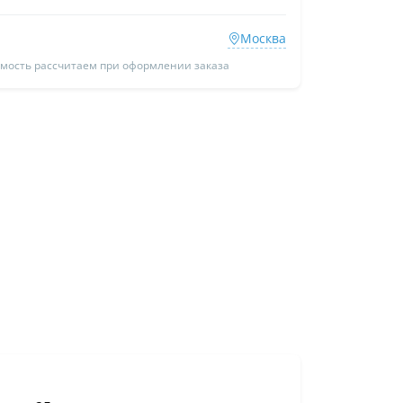
Москва
имость рассчитаем при оформлении заказа