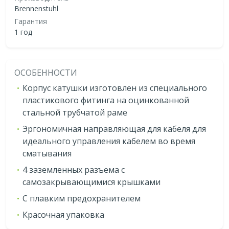
Brennenstuhl
Гарантия
1 год
ОСОБЕННОСТИ
Корпус катушки изготовлен из специального
пластикового фитинга на оцинкованной
стальной трубчатой раме
Эргономичная направляющая для кабеля для
идеального управления кабелем во время
сматывания
4 заземленных разъема с
самозакрывающимися крышками
С плавким предохранителем
Красочная упаковка