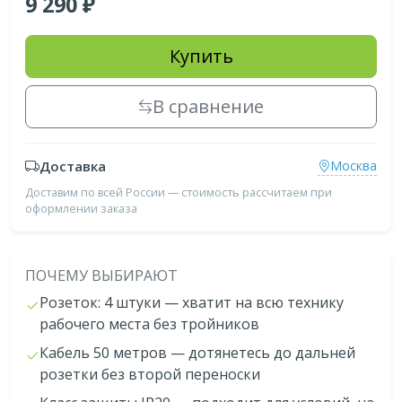
9 290
Купить
В сравнение
Доставка
Москва
Доставим по всей России — стоимость рассчитаем при
оформлении заказа
ПОЧЕМУ ВЫБИРАЮТ
Розеток: 4 штуки — хватит на всю технику
рабочего места без тройников
Кабель 50 метров — дотянетесь до дальней
розетки без второй переноски