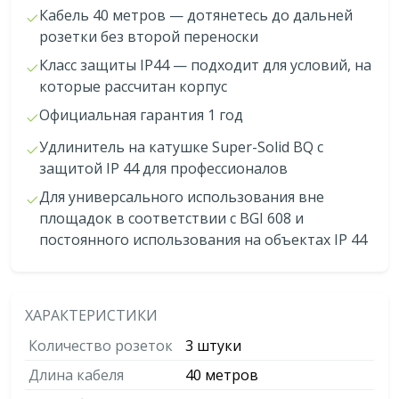
Кабель 40 метров — дотянетесь до дальней
розетки без второй переноски
Класс защиты IP44 — подходит для условий, на
которые рассчитан корпус
Официальная гарантия 1 год
Удлинитель на катушке Super-Solid BQ с
защитой IP 44 для профессионалов
Для универсального использования вне
площадок в соответствии с BGI 608 и
постоянного использования на объектах IP 44
ХАРАКТЕРИСТИКИ
Количество розеток
3 штуки
Длина кабеля
40 метров