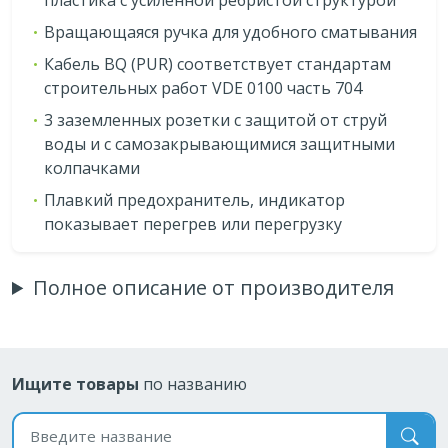
Вращающаяся ручка для удобного сматывания
Кабель BQ (PUR) соответствует стандартам
строительных работ VDE 0100 часть 704
3 заземленных розетки с защитой от струй
воды и с самозакрывающимися защитными
колпачками
Плавкий предохранитель, индикатор
показывает перегрев или перегрузку
Полное описание от производителя
Ищите товары
по названию
Поиск по названию