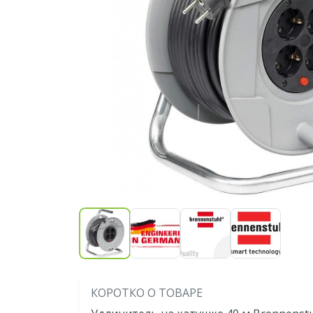
КОРОТКО О ТОВАРЕ