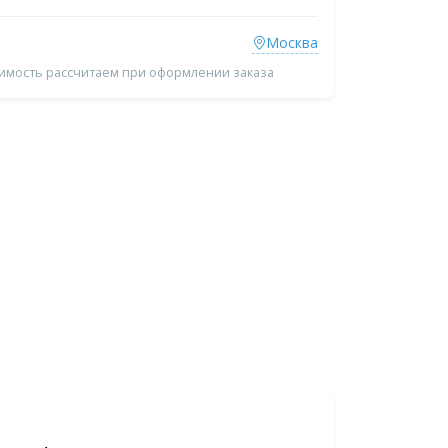
Москва
оимость рассчитаем при оформлении заказа