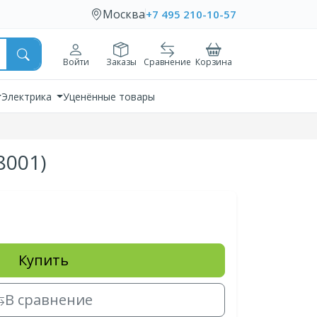
Москва
+7 495 210-10-57
Войти
Заказы
Сравнение
Корзина
Электрика
Уценённые товары
8001)
Купить
В сравнение