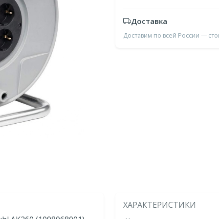
Доставка
Доставим по всей России — ст
ХАРАКТЕРИСТИКИ