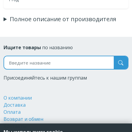
Полное описание от производителя
Ищите товары
по названию
Поиск по названию
Присоединяйтесь к нашим группам
О компании
Доставка
Оплата
Возврат и обмен
Контакты
Мы используем cookie