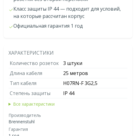
Класс защиты IP 44 — подходит для условий,
на которые рассчитан корпус
Официальная гарантия 1 год
ХАРАКТЕРИСТИКИ
Количество розеток
3 штуки
Длина кабеля
25 метров
Тип кабеля
H07RN-F 3G2,5
Степень защиты
IP 44
Все характеристики
Производитель
Brennenstuhl
Гарантия
1 год