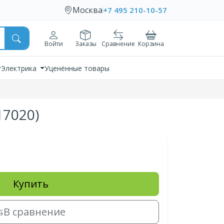
Москва
+7 495 210-10-57
Войти
Заказы
Сравнение
Корзина
Электрика
Уценённые товары
17020)
Купить
В сравнение