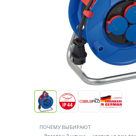
ПОЧЕМУ ВЫБИРАЮТ