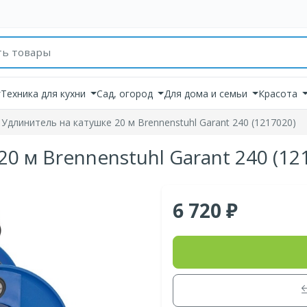
товаров
Техника для кухни
Сад, огород
Для дома и семьи
Красота
Удлинитель на катушке 20 м Brennenstuhl Garant 240 (1217020)
0 м Brennenstuhl Garant 240 (12
6 720