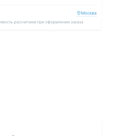
Москва
оимость рассчитаем при оформлении заказа