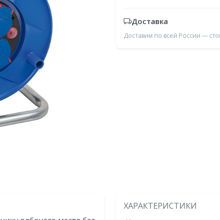
Доставка
Доставим по всей России — ст
ХАРАКТЕРИСТИКИ