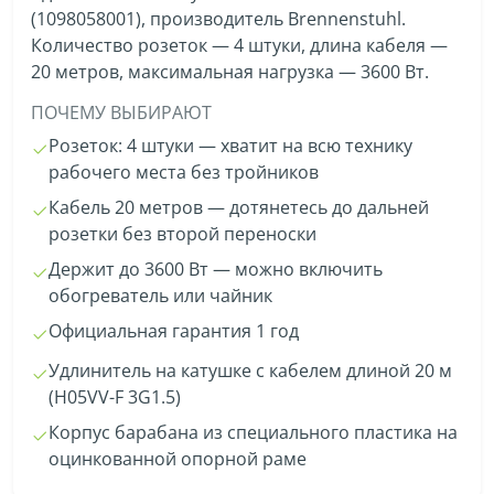
(1098058001), производитель Brennenstuhl.
Количество розеток — 4 штуки, длина кабеля —
20 метров, максимальная нагрузка — 3600 Вт.
ПОЧЕМУ ВЫБИРАЮТ
Розеток: 4 штуки — хватит на всю технику
рабочего места без тройников
Кабель 20 метров — дотянетесь до дальней
розетки без второй переноски
Держит до 3600 Вт — можно включить
обогреватель или чайник
Официальная гарантия 1 год
Удлинитель на катушке с кабелем длиной 20 м
(H05VV-F 3G1.5)
Корпус барабана из специального пластика на
оцинкованной опорной раме