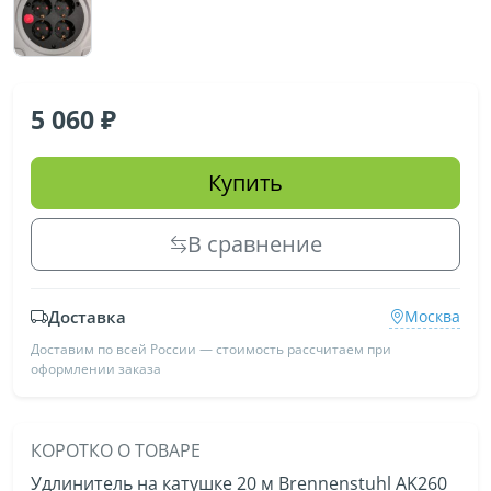
5 060
Купить
В сравнение
Доставка
Москва
Доставим по всей России — стоимость рассчитаем при
оформлении заказа
КОРОТКО О ТОВАРЕ
Удлинитель на катушке 20 м Brennenstuhl AK260