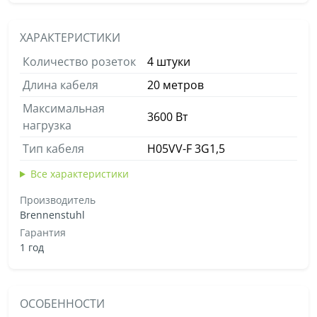
ХАРАКТЕРИСТИКИ
Количество розеток
4 штуки
Длина кабеля
20 метров
Максимальная
3600 Вт
нагрузка
Тип кабеля
H05VV-F 3G1,5
Все характеристики
Производитель
Brennenstuhl
Гарантия
1 год
ОСОБЕННОСТИ