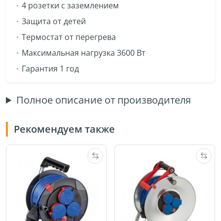
4 розетки с заземлением
Защита от детей
Термостат от перегрева
Максимальная нагрузка 3600 Вт
Гарантия 1 год
Полное описание от производителя
Рекомендуем также