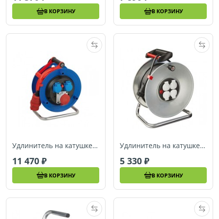
В КОРЗИНУ
В КОРЗИНУ
Удлинитель на катушке 25 м Brennenstuhl Garant, силовой (1182770)
Удлинитель на катушке 25 м Brennenstuhl Garant (1195056)
11 470
5 330
В КОРЗИНУ
В КОРЗИНУ