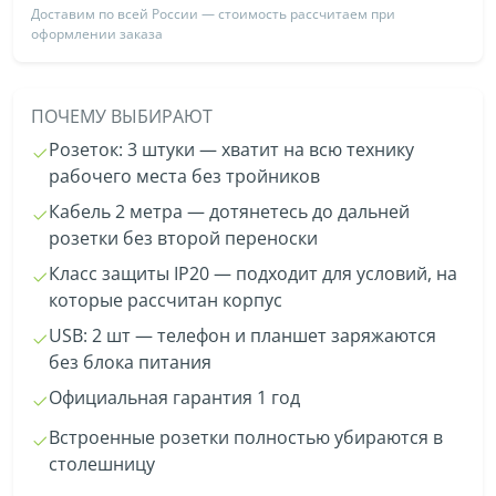
Доставим по всей России — стоимость рассчитаем при
оформлении заказа
ПОЧЕМУ ВЫБИРАЮТ
Розеток: 3 штуки — хватит на всю технику
рабочего места без тройников
Кабель 2 метра — дотянетесь до дальней
розетки без второй переноски
Класс защиты IP20 — подходит для условий, на
которые рассчитан корпус
USB: 2 шт — телефон и планшет заряжаются
без блока питания
Официальная гарантия 1 год
Встроенные розетки полностью убираются в
столешницу