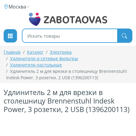
К содержимому
Москва
Поиск товаров
Главная
Каталог
Электрика
Удлинители и сетевые фильтры
Удлинители настольные
Удлинитель 2 м для врезки в столешницу Brennenstuhl
Indesk Power, 3 розетки, 2 USB (1396200113)
Удлинитель 2 м для врезки в
столешницу Brennenstuhl Indesk
Power, 3 розетки, 2 USB (1396200113)