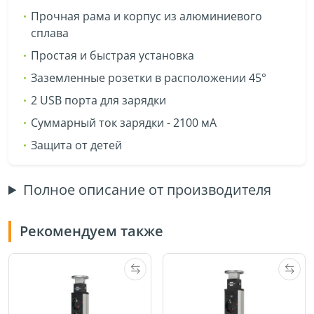
Прочная рама и корпус из алюминиевого
сплава
Простая и быстрая установка
Заземленные розетки в расположении 45°
2 USB порта для зарядки
Суммарный ток зарядки - 2100 мА
Защита от детей
Полное описание от производителя
Рекомендуем также