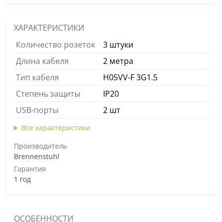
ХАРАКТЕРИСТИКИ
Количество розеток
3 штуки
Длина кабеля
2 метра
Тип кабеля
H05VV-F 3G1.5
Степень защиты
IP20
USB-порты
2 шт
Все характеристики
Производитель
Brennenstuhl
Гарантия
1 год
ОСОБЕННОСТИ