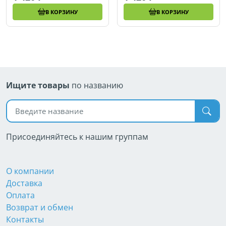
В КОРЗИНУ
В КОРЗИНУ
Ищите товары
по названию
Поиск по названию
Присоединяйтесь к нашим группам
О компании
Доставка
Оплата
Возврат и обмен
Контакты