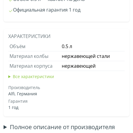
Официальная гарантия 1 год
ХАРАКТЕРИСТИКИ
Объём
0.5 л
Материал колбы
нержавеющей стали
Материал корпуса
нержавеющей
Все характеристики
Производитель
Alfi, Германия
Гарантия
1 год
Полное описание от производителя