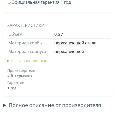
Официальная гарантия 1 год
ХАРАКТЕРИСТИКИ
Объём
0.5 л
Материал колбы
нержавеющей стали
Материал корпуса
нержавеющей
Все характеристики
Производитель
Alfi, Германия
Гарантия
1 год
Полное описание от производителя