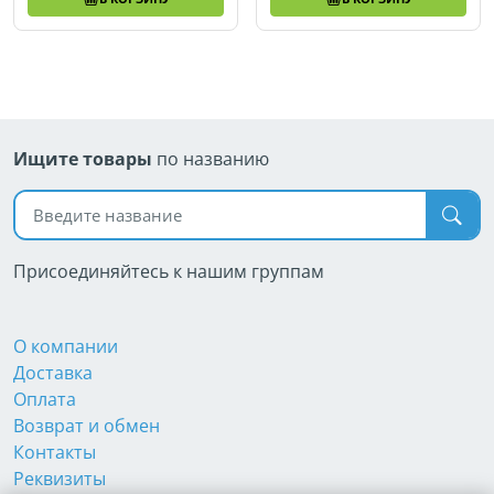
Ищите товары
по названию
Поиск по названию
Присоединяйтесь к нашим группам
О компании
Доставка
Оплата
Возврат и обмен
Контакты
Реквизиты