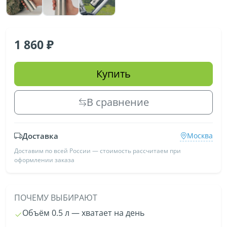
1 860
Купить
В сравнение
Доставка
Москва
Доставим по всей России — стоимость рассчитаем при
оформлении заказа
ПОЧЕМУ ВЫБИРАЮТ
Объём 0.5 л — хватает на день