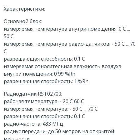
Характеристики:
Основной блок:
измеряемая температура внутри помещения: 0 C ...
50 C
измеряемая температура радио-датчиков: - 50 C ... 70
C
разрешающая способность: 0.1 C
измеряемая относительная влажность воздуха
внутри помещения: 0 99 %Rh
разрешающая способность: 1 %Rh
Радиодатчик RST02700:
рабочая температура: - 20 C 60 C
измеряемая температура: - 50 C ... 70 C
разрешающая способность: 0.1 C
радио-частота: 433 МГц
радиус передачи: до 50 метров на открытой
местности