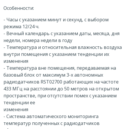
Особенности:
- Часы с указанием минут и секунд, с выбором
режима 12/24 ч.
- Вечный календарь с указанием даты, месяца, дня
недели, номера недели в году
- Температура и относительная влажность воздуха
внутри помещения с указанием тенденции их
изменения
- Температура вне помещения, передаваемая на
базовый блок от максимум 3-х автономных
радиодатчиков RST02700 работающих на частоте
433 МГц на расстоянии до 50 метров на открытом
пространстве, при отсутствии помех с указанием
тенденции ее
изменения
- Система автоматического мониторинга
температур полученных с радиодатчиков