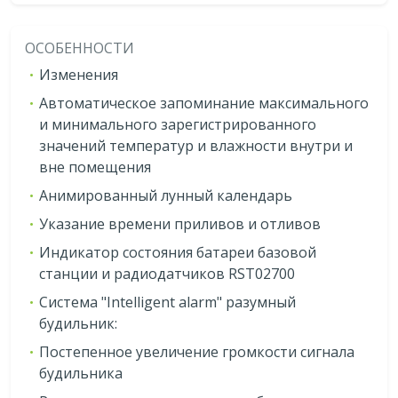
ОСОБЕННОСТИ
Изменения
Автоматическое запоминание максимального
и минимального зарегистрированного
значений температур и влажности внутри и
вне помещения
Анимированный лунный календарь
Указание времени приливов и отливов
Индикатор состояния батареи базовой
станции и радиодатчиков RST02700
Система "Intelligent alarm" разумный
будильник:
Постепенное увеличение громкости сигнала
будильника