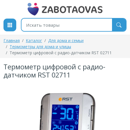
К содержимому
Поиск товаров
Главная
Каталог
Для дома и семьи
Термометры для дома и улицы
Термометр цифровой с радио-датчиком RST 02711
Термометр цифровой с радио-
датчиком RST 02711