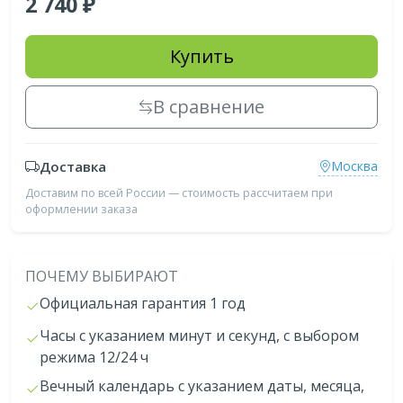
2 740
Купить
В сравнение
Доставка
Москва
Доставим по всей России — стоимость рассчитаем при
оформлении заказа
ПОЧЕМУ ВЫБИРАЮТ
Официальная гарантия 1 год
Часы с указанием минут и секунд, с выбором
режима 12/24 ч
Вечный календарь с указанием даты, месяца,