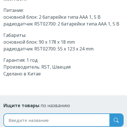
Питание:
основной блок: 2 батарейки типа ААА 1, 5 В
радиодатчик RST02700: 2 батарейки типа ААА 1, 5 В
Габариты:
основной блок: 90 x 178 x 18 mm
радиодатчик RST02700: 55 x 123 x 24 mm
Гарантия: 1 год
Производитель: RST, Швеция
Сделано в Китае
Ищите товары
по названию
Поиск по названию