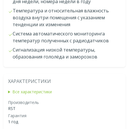
дня недели, номера недели в году
Температура и относительная влажность
воздуха внутри помещения с указанием
тенденции их изменения
Система автоматического мониторинга
температур полученных с радиодатчиков
Сигнализация низкой температуры,
образования гололёда и заморозков
ХАРАКТЕРИСТИКИ
Все характеристики
Производитель
RST
Гарантия
1 год