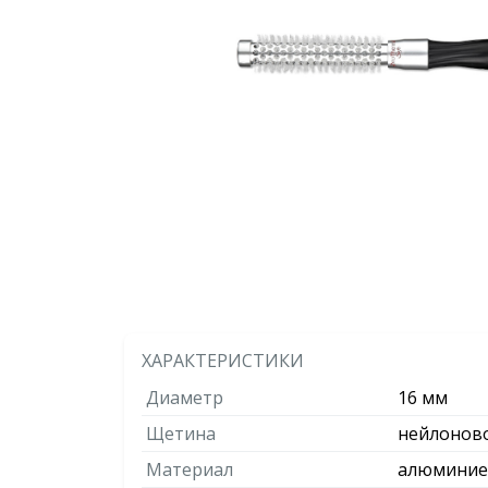
ХАРАКТЕРИСТИКИ
Диаметр
16 мм
Щетина
нейлонов
Материал
алюминие