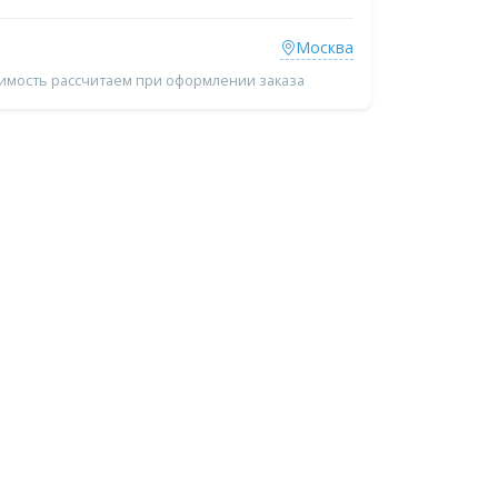
Москва
оимость рассчитаем при оформлении заказа