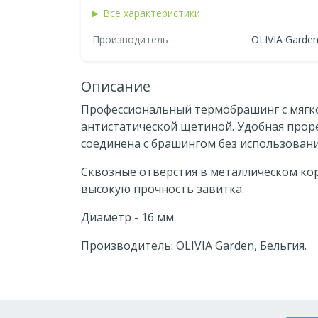
Все характеристики
Производитель
OLIVIA Garde
Описание
Профессиональный термобрашинг с мягко
антистатической щетиной. Удобная прор
соединена с брашингом без использован
Сквозные отверстия в металлическом ко
высокую прочность завитка.
Диаметр - 16 мм.
Производитель: OLIVIA Garden, Бельгия.