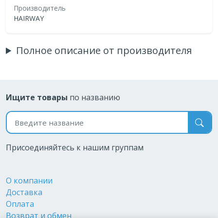
Производитель
HAIRWAY
Полное описание от производителя
Ищите товары
по названию
Поиск по названию
Присоединяйтесь к нашим группам
О компании
Доставка
Оплата
Возврат и обмен