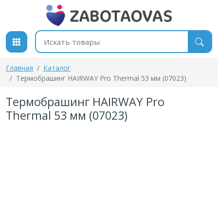
К содержимому
Поиск товаров
Главная
Каталог
Термобрашинг HAIRWAY Pro Thermal 53 мм (07023)
Термобрашинг HAIRWAY Pro
Thermal 53 мм (07023)