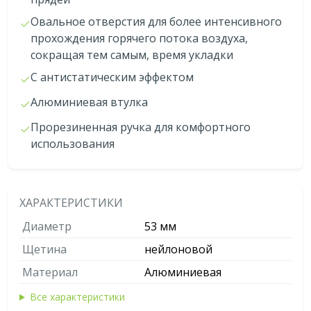
Овальное отверстия для более интенсивного
прохождения горячего потока воздуха,
сокращая тем самым, время укладки
С антистатическим эффектом
Алюминиевая втулка
Прорезиненная ручка для комфортного
использования
ХАРАКТЕРИСТИКИ
Диаметр
53 мм
Щетина
нейлоновой
Материал
Алюминиевая
Все характеристики