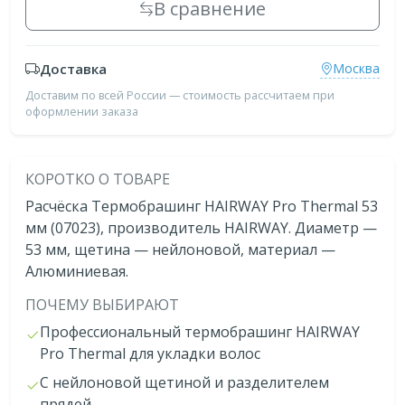
В сравнение
Доставка
Москва
Доставим по всей России — стоимость рассчитаем при
оформлении заказа
КОРОТКО О ТОВАРЕ
Расчёска Термобрашинг HAIRWAY Pro Thermal 53
мм (07023), производитель HAIRWAY. Диаметр —
53 мм, щетина — нейлоновой, материал —
Алюминиевая.
ПОЧЕМУ ВЫБИРАЮТ
Профессиональный термобрашинг HAIRWAY
Pro Thermal для укладки волос
С нейлоновой щетиной и разделителем
прядей