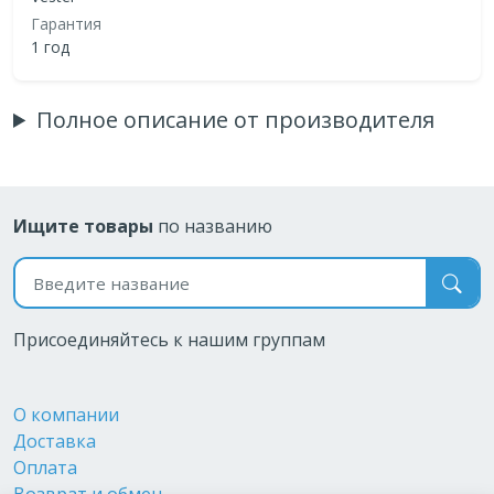
Гарантия
1 год
Полное описание от производителя
Ищите товары
по названию
Поиск по названию
Присоединяйтесь к нашим группам
О компании
Доставка
Оплата