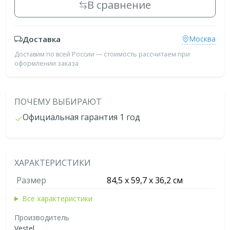
В сравнение
Доставка
Москва
Доставим по всей России — стоимость рассчитаем при
оформлении заказа
ПОЧЕМУ ВЫБИРАЮТ
Официальная гарантия 1 год
ХАРАКТЕРИСТИКИ
Размер
84,5 x 59,7 x 36,2 см
Все характеристики
Производитель
Vestel