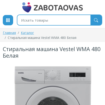
К содержимому
Поиск товаров
Главная
Каталог
Стиральная машина Vestel WMA 480 Белая
Стиральная машина Vestel WMA 480
Белая