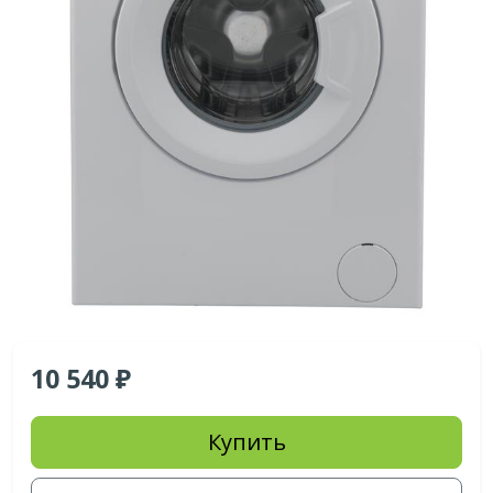
10 540
Купить