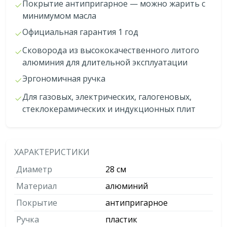
Покрытие антипригарное — можно жарить с
минимумом масла
Официальная гарантия 1 год
Сковорода из высококачественного литого
алюминия для длительной эксплуатации
Эргономичная ручка
Для газовых, электрических, галогеновых,
стеклокерамических и индукционных плит
ХАРАКТЕРИСТИКИ
Диаметр
28 см
Материал
алюминий
Покрытие
антипригарное
Ручка
пластик