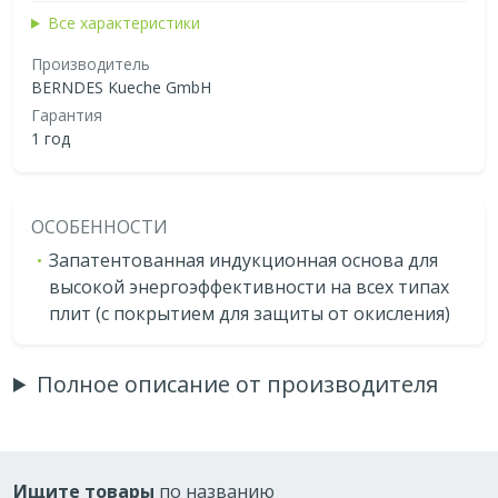
Все характеристики
Производитель
BERNDES Kueche GmbH
Гарантия
1 год
ОСОБЕННОСТИ
Запатентованная индукционная основа для
высокой энергоэффективности на всех типах
плит (с покрытием для защиты от окисления)
Полное описание от производителя
Ищите товары
по названию