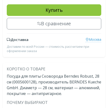
Купить
В сравнение
Доставка
Москва
Доставим по всей России — стоимость рассчитаем при
оформлении заказа
КОРОТКО О ТОВАРЕ
Посуда для плиты Сковорода Berndes Robust, 28
см (0005600128), производитель BERNDES Kueche
GmbH. Диаметр — 28 см, материал — алюминий,
покрытие — антипригарное.
ПОЧЕМУ ВЫБИРАЮТ