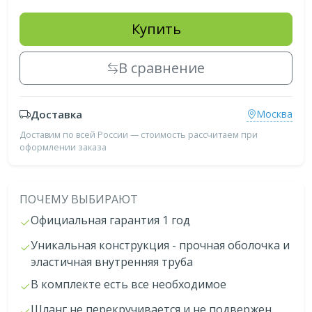
Купить
В сравнение
Доставка
Москва
Доставим по всей России — стоимость рассчитаем при
оформлении заказа
ПОЧЕМУ ВЫБИРАЮТ
Официальная гарантия 1 год
Уникальная конструкция - прочная оболочка и
эластичная внутренняя труба
В комплекте есть все необходимое
Шланг не перекручивается и не подвержен