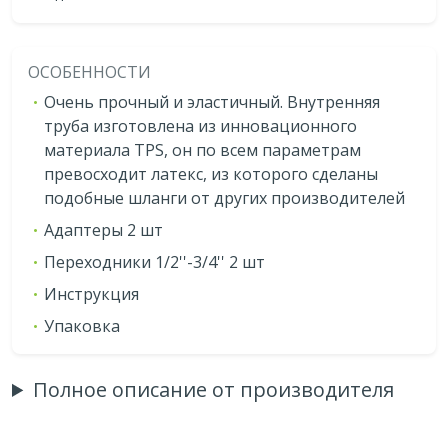
ОСОБЕННОСТИ
Очень прочный и эластичный. Внутренняя
труба изготовлена из инновационного
материала TPS, он по всем параметрам
превосходит латекс, из которого сделаны
подобные шланги от других производителей
Адаптеры 2 шт
Переходники 1/2''-3/4'' 2 шт
Инструкция
Упаковка
Полное описание от производителя