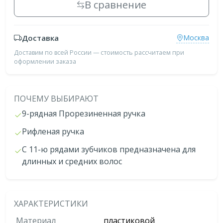
В сравнение
Доставка
Москва
Доставим по всей России — стоимость рассчитаем при
оформлении заказа
ПОЧЕМУ ВЫБИРАЮТ
9-рядная Прорезиненная ручка
Рифленая ручка
C 11-ю рядами зубчиков предназначена для
длинных и средних волос
ХАРАКТЕРИСТИКИ
Материал
пластиковой