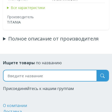
Все характеристики
Производитель
TITANIA
Полное описание от производителя
Ищите товары
по названию
Поиск по названию
Присоединяйтесь к нашим группам
О компании
Доставка