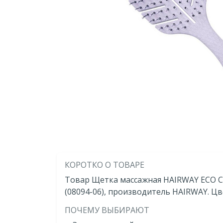
КОРОТКО О ТОВАРЕ
Товар Щетка массажная HAIRWAY ECO Co
(08094-06), производитель HAIRWAY. Ц
ПОЧЕМУ ВЫБИРАЮТ