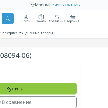
Москва
+7 495 210-10-57
Войти
Заказы
Сравнение
Корзина
Электрика
Уценённые товары
08094-06)
Купить
В сравнение