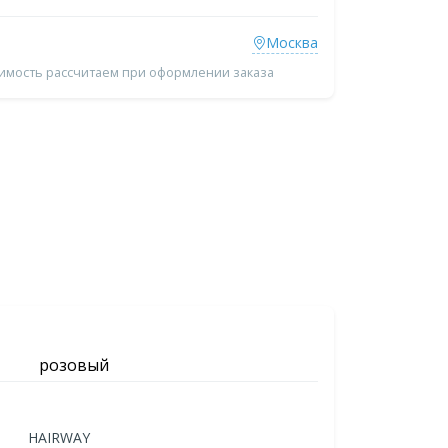
Москва
оимость рассчитаем при оформлении заказа
розовый
HAIRWAY