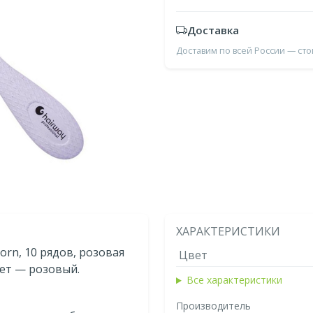
Доставка
Доставим по всей России — ст
ХАРАКТЕРИСТИКИ
rn, 10 рядов, розовая
Цвет
вет — розовый.
Все характеристики
Производитель