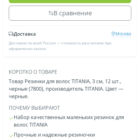
В сравнение
Доставка
Москва
Доставим по всей России — стоимость рассчитаем при
оформлении заказа
КОРОТКО О ТОВАРЕ
Товар Резинки для волос TITANIA, 3 см, 12 шт.,
черные (7800), производитель TITANIA. Цвет —
черные.
ПОЧЕМУ ВЫБИРАЮТ
Набор качественных маленьких резинок для
волос TITANIA
Прочные и надежные резиночки