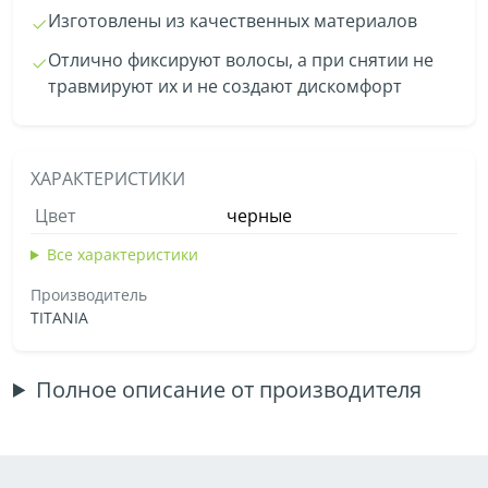
Изготовлены из качественных материалов
Отлично фиксируют волосы, а при снятии не
травмируют их и не создают дискомфорт
ХАРАКТЕРИСТИКИ
Цвет
черные
Все характеристики
Производитель
TITANIA
Полное описание от производителя