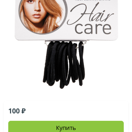
100
Купить