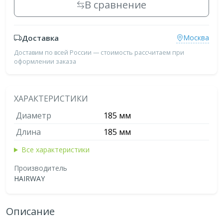
В сравнение
Доставка
Москва
Доставим по всей России — стоимость рассчитаем при
оформлении заказа
ХАРАКТЕРИСТИКИ
Диаметр
185 мм
Длина
185 мм
Все характеристики
Производитель
HAIRWAY
Описание