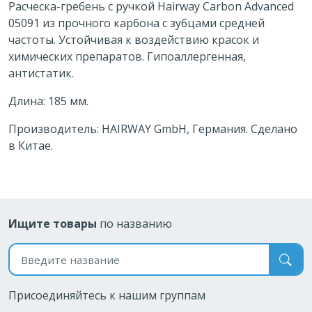
Расческа-гребень с ручкой Hairway Carbon Advanced
05091 из прочного карбона с зубцами средней
частоты. Устойчивая к воздействию красок и
химических препаратов. Гипоаллергенная,
антистатик.
Длина: 185 мм.
Производитель: HAIRWAY GmbH, Германия. Сделано
в Китае.
Ищите товары
по названию
Поиск по названию
Присоединяйтесь к нашим группам