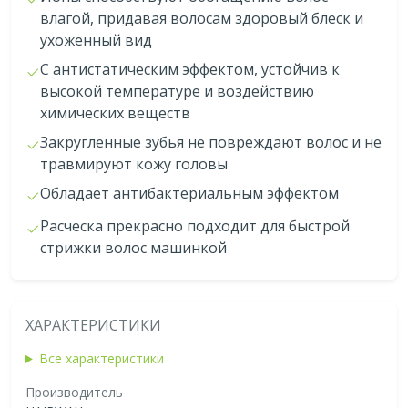
влагой, придавая волосам здоровый блеск и
ухоженный вид
С антистатическим эффектом, устойчив к
высокой температуре и воздействию
химических веществ
Закругленные зубья не повреждают волос и не
травмируют кожу головы
Обладает антибактериальным эффектом
Расческа прекрасно подходит для быстрой
стрижки волос машинкой
ХАРАКТЕРИСТИКИ
Все характеристики
Производитель