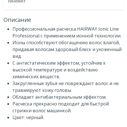
HAIRWAY
Описание
Профессиональная расческа HAIRWAY Ionic Line
Professional с применением ионной технологии.
Ионы способствуют обогащению волос влагой,
придавая волосам здоровый блеск и ухоженный
вид.
С антистатическим эффектом, устойчив к
высокой температуре и воздействию
химических веществ.
Закругленные зубья не повреждают волос и не
травмируют кожу головы.
Обладает антибактериальным эффектом.
Расческа прекрасно подходит для быстрой
стрижки волос машинкой.
Цвет: черный.