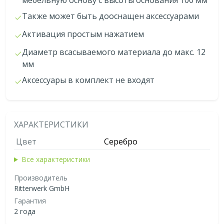
Также может быть дооснащен аксессуарами
Активация простым нажатием
Диаметр всасываемого материала до макс. 12
мм
Аксессуары в комплект не входят
ХАРАКТЕРИСТИКИ
Цвет
Серебро
Все характеристики
Производитель
Ritterwerk GmbH
Гарантия
2 года