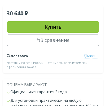
30 640
Купить
В сравнение
Доставка
Москва
Доставим по всей России — стоимость рассчитаем при
оформлении заказа
ПОЧЕМУ ВЫБИРАЮТ
Официальная гарантия 2 года
Для установки практически на любую
мебельную основу с высоты основания 100 мм